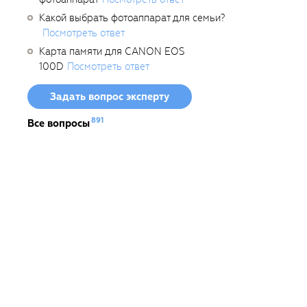
Какой выбрать фотоаппарат для семьи?
Посмотреть ответ
Карта памяти для CANON EOS
100D
Посмотреть ответ
Задать вопрос эксперту
891
Все вопросы