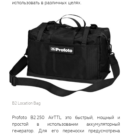
использовать в различных целях.
B2 Location Bag
Profoto B2 250 AirTTL это быстрый, мощный и
простой в использовании аккумуляторный
генератор. Для его переноски предусмотрена