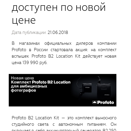
доступен по новой
цене
Дата публикации:
21.06.2018
В магазинах официальных дилеров компании
Profoto в России стартовала акция: на комплект
вспышек Profoto B2 Location Kit действует новая
цена 139 990 руб.
Profoto B2 Location Kit — это комплект выносного
студийного света с автономным питанием. Он
включает в себя аккумуляторный генератор B2 250