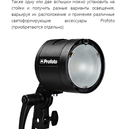
Также одну или две вспышки можно установить на
стойки и получить разные варианты освещения,
варьируя их расположение и применяя различные
светоформирующие аксессуары Profoto
(приобретаются отдельно).