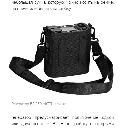
небольшая сумка, которую можно носить на ремне,
на плече или вешать на стойку.
Генератор B2 250 AirTTL в сумке.
Генератор предусматривает подключение одной
или двух вспышек B2 Head, работу с которыми