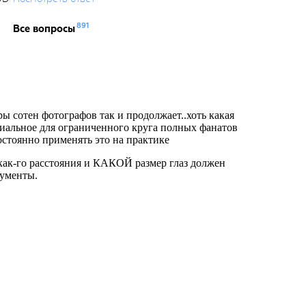
891
Все вопросы