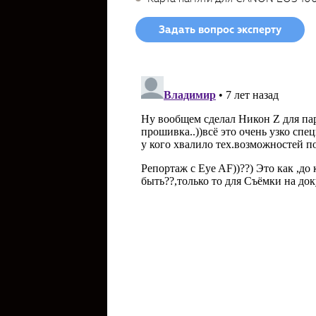
Задать вопрос эксперту