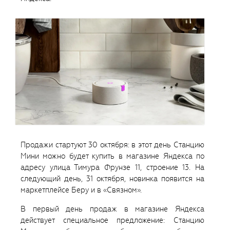
Продажи стартуют 30 октября: в этот день Станцию
Мини можно будет купить в магазине Яндекса по
адресу улица Тимура Фрунзе 11, строение 13. На
следующий день, 31 октября, новинка появится на
маркетплейсе Беру и в «Связном».
В первый день продаж в магазине Яндекса
действует специальное предложение: Станцию