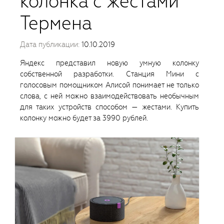
колонка с жестами
Термена
Дата публикации:
10.10.2019
Яндекс представил новую умную колонку
собственной разработки. Станция Мини с
голосовым помощником Алисой понимает не только
слова, с ней можно взаимодействовать необычным
для таких устройств способом — жестами. Купить
колонку можно будет за 3990 рублей.