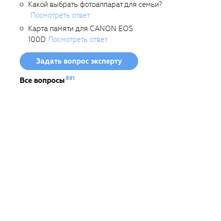
Какой выбрать фотоаппарат для семьи?
Посмотреть ответ
Карта памяти для CANON EOS
100D
Посмотреть ответ
Задать вопрос эксперту
891
Все вопросы