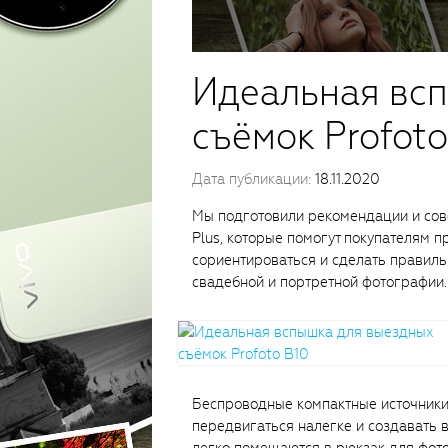
Идеальная вс
съёмок Profoto
Дата публикации:
18.11.2020
Мы подготовили рекомендации и сове
Plus, которые помогут покупателям 
сориентироваться и сделать правиль
свадебной и портретной фотографии.
Беспроводные компактные источники 
передвигаться налегке и создавать 