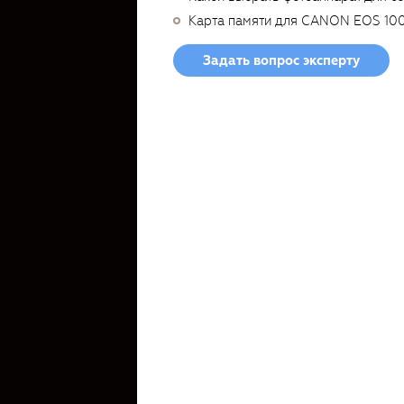
Карта памяти для CANON EOS 10
Задать вопрос эксперту