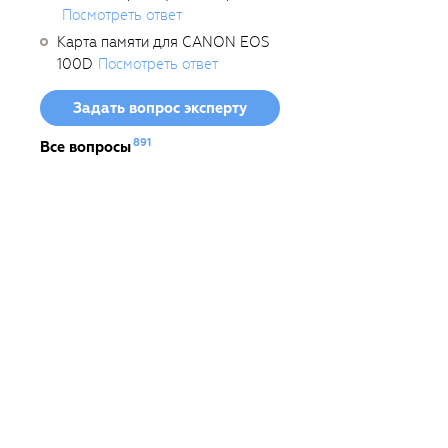
Посмотреть ответ
Карта памяти для CANON EOS
100D
Посмотреть ответ
Задать вопрос эксперту
891
Все вопросы