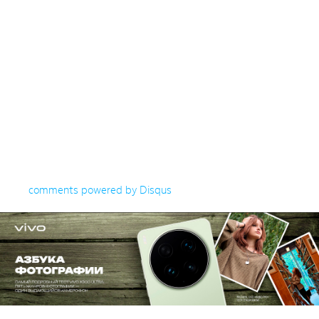
comments powered by
Disqus