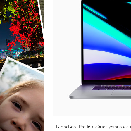
В MacBook Pro 16 дюймов установлен