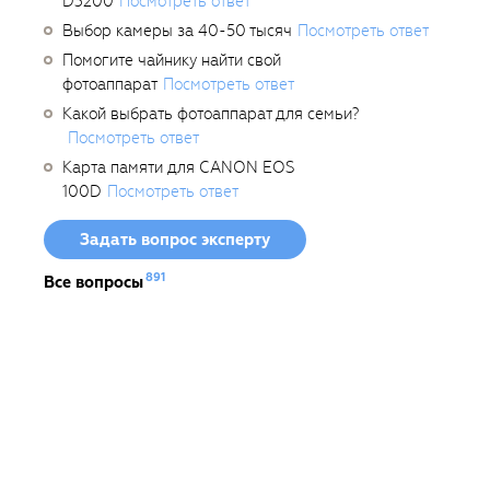
D3200
Посмотреть ответ
Выбор камеры за 40-50 тысяч
Посмотреть ответ
Помогите чайнику найти свой
фотоаппарат
Посмотреть ответ
Какой выбрать фотоаппарат для семьи?
Посмотреть ответ
Карта памяти для CANON EOS
100D
Посмотреть ответ
Задать вопрос эксперту
891
Все вопросы