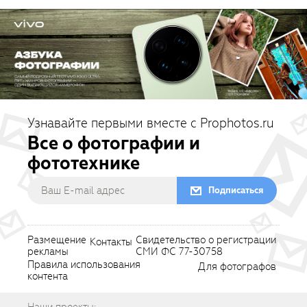
Узнавайте первыми вместе с Prophotos.ru
Все о фотографии и
фототехнике
Подписаться
Размещение
Свидетельство о регистрации
Контакты
рекламы
СМИ ФС 77-30758
Правила использования
Для фотографов
контента