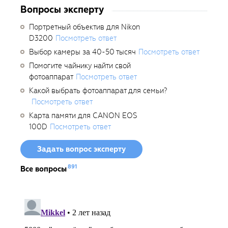
Вопросы эксперту
Портретный объектив для Nikon
D3200
Посмотреть ответ
Выбор камеры за 40-50 тысяч
Посмотреть ответ
Помогите чайнику найти свой
фотоаппарат
Посмотреть ответ
Какой выбрать фотоаппарат для семьи?
Посмотреть ответ
Карта памяти для CANON EOS
100D
Посмотреть ответ
Задать вопрос эксперту
891
Все вопросы