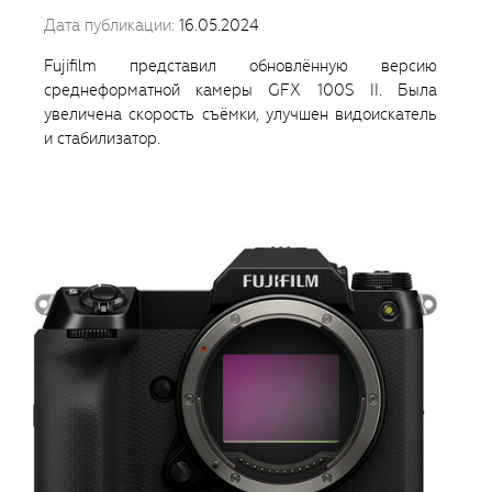
Дата публикации:
16.05.2024
Fujifilm представил обновлённую версию
среднеформатной камеры GFX 100S II. Была
увеличена скорость съёмки, улучшен видоискатель
и стабилизатор.