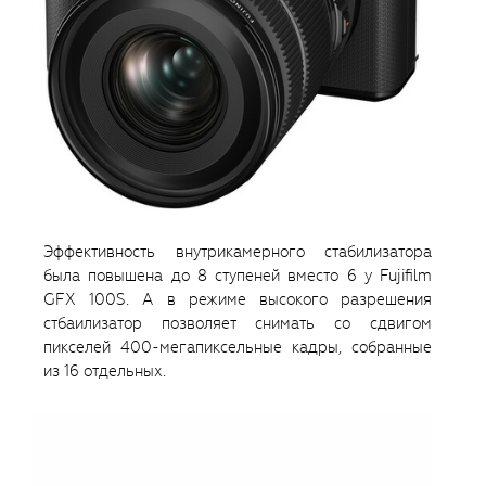
Эффективность внутрикамерного стабилизатора
была повышена до 8 ступеней вместо 6 у Fujifilm
GFX 100S. А в режиме высокого разрешения
стбаилизатор позволяет снимать со сдвигом
пикселей 400-мегапиксельные кадры, собранные
из 16 отдельных.