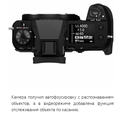
Камера получил автофоусировку с распознаванием
объектов, а в видеорежиме добавлена функция
отслеживания объекта по касанию.