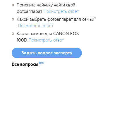
Помогите чайнику найти свой
фотоаппарат
Посмотреть ответ
Какой выбрать фотоаппарат для семьи?
Посмотреть ответ
Карта памяти для CANON EOS
100D
Посмотреть ответ
Задать вопрос эксперту
891
Все вопросы