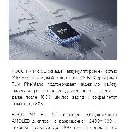
POCO M7 Pro 5G оснащен аккумулятором емкостью
5110 мАч и зарядкой мощностью 45 Вт. Сертификат
TÜV Rheinland подтверждает надежную работу
аккумулятора в течение длительного времени —
даже после 1600 циклов зарядки сохраняется
емкость до 80%.
POCO M7 Pro 5G оснащен 6,67-дюймовым
AMOLED-дисплеем с разрешением 2400*1080 и
пиковой яркостью до 2100 нит, что делает его