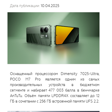
Дата публикации:
10.04.2025
Оснащенный процессором Dimensity 7025-Ultra,
POCO M7 Pro является одним из самых
производительных устройств в бюджетном
сегменте и набирает 477 003 балла в бенчмарке
AnTuTu. Объём памяти LPDDR4X составляет до 12
ГБ в сочетании с 256 ГБ встроенной памяти UFS 2.2.