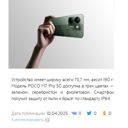
Устройство имеет ширину всего 75,7 мм, весит 190 г.
Модель POCO M7 Pro 5G доступна в трех цветах —
зеленом, серебристом и фиолетовом. Смартфон
получил защиту от пыли и брызг по стандарту IP64.
Дата публикации:
10.04.2025
0
0
0
Комментировать