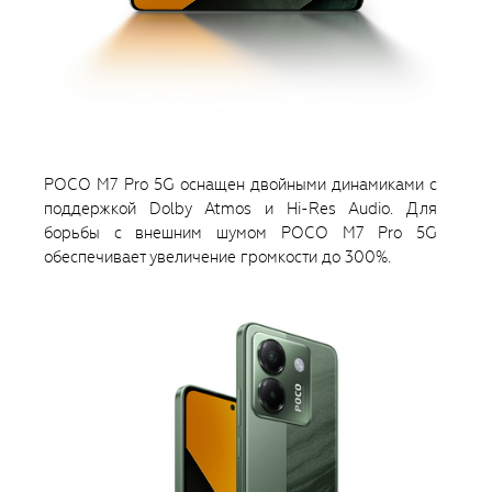
POCO M7 Pro 5G оснащен двойными динамиками с
поддержкой Dolby Atmos и Hi-Res Audio. Для
борьбы с внешним шумом POCO M7 Pro 5G
обеспечивает увеличение громкости до 300%.