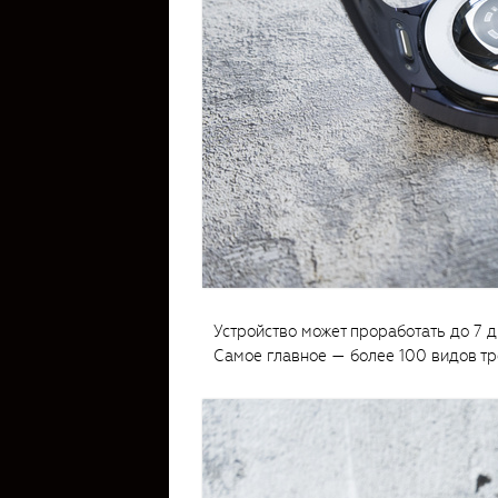
Устройство может проработать до 7 д
Самое главное — более 100 видов тре