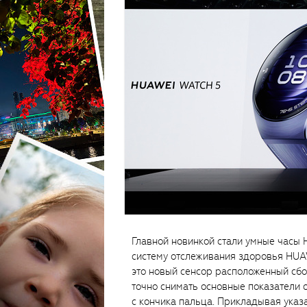
Главной новинкой стали умные часы
систему отслеживания здоровья HUAW
это новый сенсор расположенный сбо
точно снимать основные показатели
с кончика пальца. Прикладывая указ