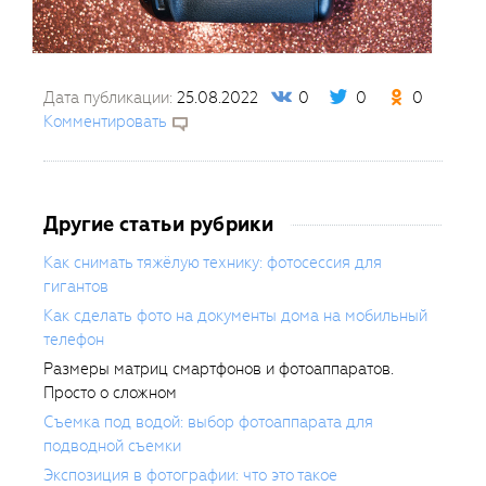
Дата публикации:
25.08.2022
0
0
0
Комментировать
Другие статьи рубрики
Как снимать тяжёлую технику: фотосессия для
гигантов
Как сделать фото на документы дома на мобильный
телефон
Размеры матриц смартфонов и фотоаппаратов.
Просто о сложном
Съемка под водой: выбор фотоаппарата для
подводной съемки
Экспозиция в фотографии: что это такое