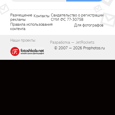
Размещение
Свидетельство о регистрации
Контакты
рекламы
СМИ ФС 77-30758
Правила использования
Для фотографов
контента
Наши проекты:
Разработка — JetRockets
© 2007 — 2026
Prophotos.ru