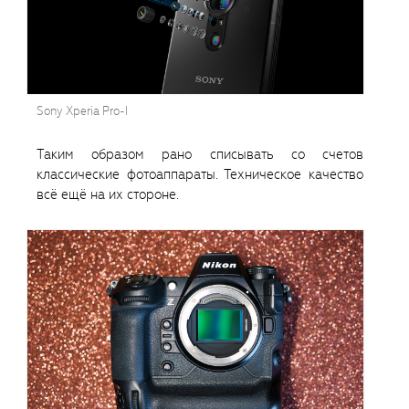
Sony Xperia Pro-I
Таким образом рано списывать со счетов
классические фотоаппараты. Техническое качество
всё ещё на их стороне.