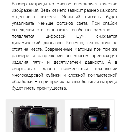
Размер матрицы во многом определяет качество
изображения. Ведь от него зависит размер каждого
отдельного пикселя. Меньший пиксель будет
улавливать меньше фотонов света. При слабом
освещении это становится особенно заметно —
появляется цифровой шум, снижается
динамический диапазон. Конечно, технологии не
стоят на месте. Современные матрицы при том же
размере и разрешении во многом превосходят
изделия пяти- и десятилетней давности. А в
смартфонах давно применяются технологии
многокадровой съёмки и сложной компьютерной
обработки. Но при прочих равных большая матрица
будет иметь преимущества.