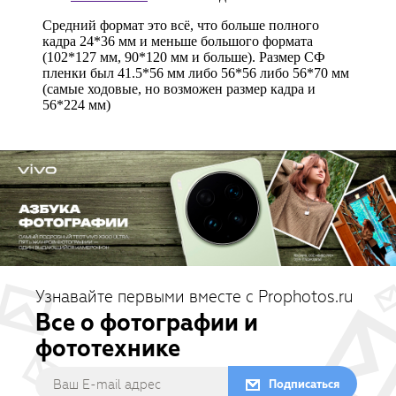
Узнавайте первыми вместе с Prophotos.ru
Все о фотографии и
фототехнике
Подписаться