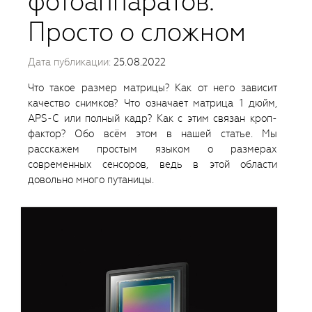
фотоаппаратов.
Просто о сложном
Дата публикации:
25.08.2022
Что такое размер матрицы? Как от него зависит
качество снимков? Что означает матрица 1 дюйм,
APS-C или полный кадр? Как с этим связан кроп-
фактор? Обо всём этом в нашей статье. Мы
расскажем простым языком о размерах
современных сенсоров, ведь в этой области
довольно много путаницы.