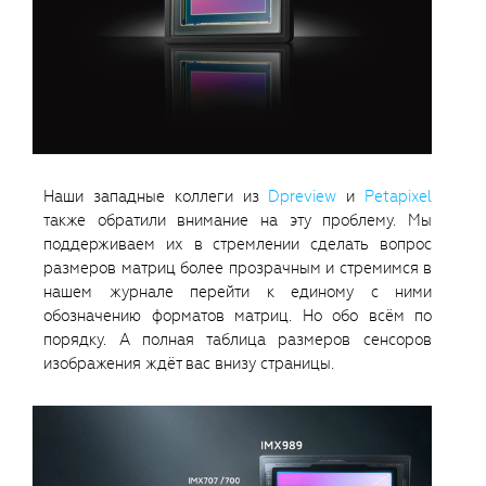
Наши западные коллеги из
Dpreview
и
Petapixel
также обратили внимание на эту проблему. Мы
поддерживаем их в стремлении сделать вопрос
размеров матриц более прозрачным и стремимся в
нашем журнале перейти к единому с ними
обозначению форматов матриц. Но обо всём по
порядку. А полная таблица размеров сенсоров
изображения ждёт вас внизу страницы.