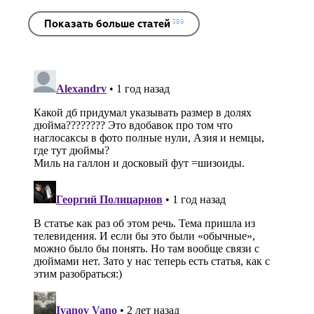
Показать больше статей
389